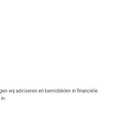
gen wij adviseren en bemiddelen in financiële
in: