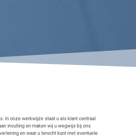
. In onze werkwijze staat u als klant centraal.
an invulling en maken wij u wegwijs bij ons
verlening en waar u terecht kunt met eventuele