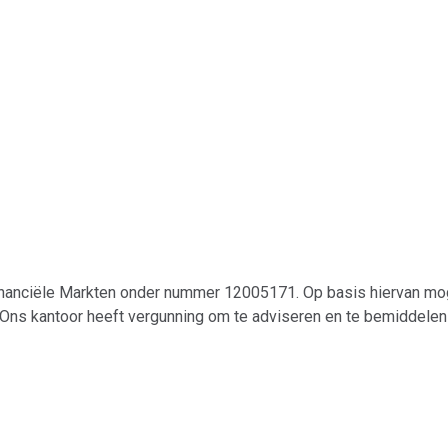
 Financiële Markten onder nummer 12005171. Op basis hiervan mo
Ons kantoor heeft vergunning om te adviseren en te bemiddelen 