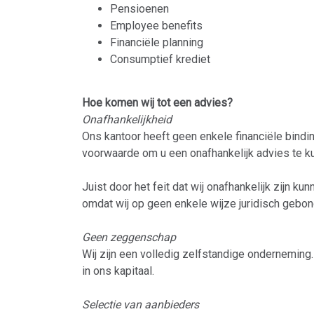
Pensioenen
Employee benefits
Financiële planning
Consumptief krediet
Hoe komen wij tot een advies?
Onafhankelijkheid
Ons kantoor heeft geen enkele financiële bindin
voorwaarde om u een onafhankelijk advies te k
Juist door het feit dat wij onafhankelijk zijn ku
omdat wij op geen enkele wijze juridisch gebond
Geen zeggenschap
Wij zijn een volledig zelfstandige onderneming
in ons kapitaal.
Selectie van aanbieders