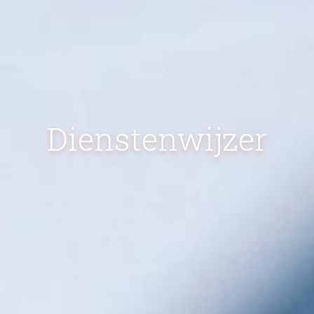
Dienstenwijzer