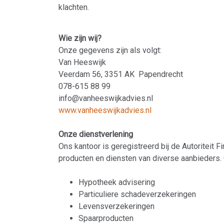
klachten.
Wie zijn wij?
Onze gegevens zijn als volgt:
Van Heeswijk
Veerdam 56, 3351 AK Papendrecht
078-615 88 99
info@vanheeswijkadvies.nl
www.vanheeswijkadvies.nl
Onze dienstverlening
Ons kantoor is geregistreerd bij de Autoriteit
producten en diensten van diverse aanbieders. 
Hypotheek advisering
Particuliere schadeverzekeringen
Levensverzekeringen
Spaarproducten