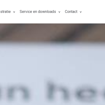
stratie
Service en downloads
Contact