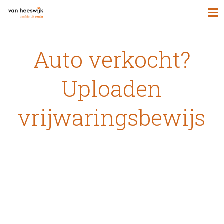
Auto verkocht?
Uploaden
vrijwaringsbewijs