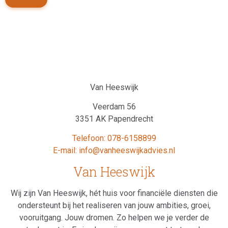
Van Heeswijk
Veerdam 56
3351 AK Papendrecht
Telefoon: 078-6158899
E-mail: info@vanheeswijkadvies.nl
Van Heeswijk
Wij zijn Van Heeswijk, hét huis voor financiële diensten die
ondersteunt bij het realiseren van jouw ambities, groei,
vooruitgang. Jouw dromen. Zo helpen we je verder de