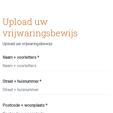
Upload uw
vrijwaringsbewijs
Upload uw vrijwaringsbewijs
Naam + voorletters *
Straat + huisnummer *
Postcode + woonplaats *