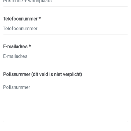
Telefoonnummer *
E-mailadres *
Polisnummer (dit veld is niet verplicht)