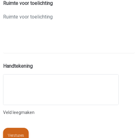
Ruimte voor toelichting
Handtekening
Veld leegmaken