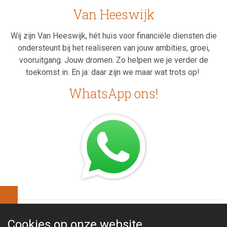
Van Heeswijk
Wij zijn Van Heeswijk, hét huis voor financiële diensten die
ondersteunt bij het realiseren van jouw ambities, groei,
vooruitgang. Jouw dromen. Zo helpen we je verder de
toekomst in. En ja: daar zijn we maar wat trots op!
WhatsApp ons!
Cookies op
onze website