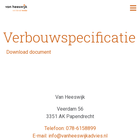
Verbouwspecificatie
Download document
Van Heeswijk
Veerdam 56
3351 AK Papendrecht
Telefoon: 078-6158899
E-mail: info@vanheeswijkadvies.nl