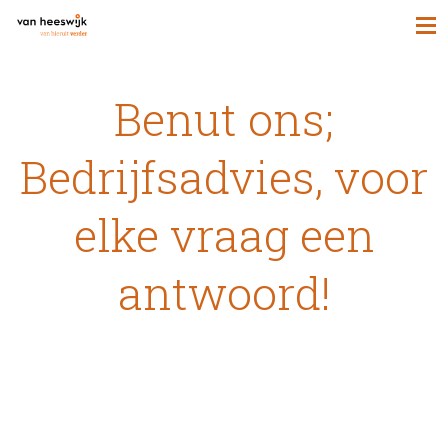
Benut ons;
Bedrijfsadvies, voor
elke vraag een
antwoord!