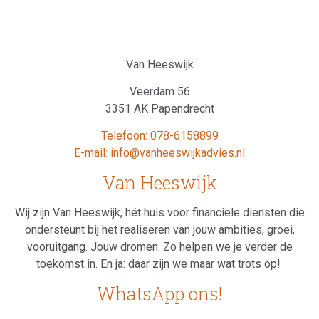
Van Heeswijk
Veerdam 56
3351 AK Papendrecht
Telefoon: 078-6158899
E-mail: info@vanheeswijkadvies.nl
Van Heeswijk
Wij zijn Van Heeswijk, hét huis voor financiële diensten die
ondersteunt bij het realiseren van jouw ambities, groei,
vooruitgang. Jouw dromen. Zo helpen we je verder de
toekomst in. En ja: daar zijn we maar wat trots op!
WhatsApp ons!