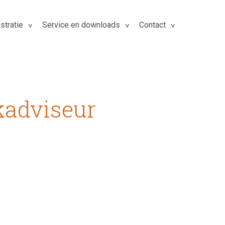
stratie
Service en downloads
Contact
kadviseur