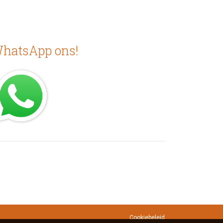
hatsApp ons!
Cookiebeleid