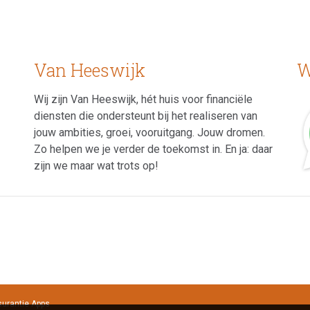
Van Heeswijk
W
Wij zijn Van Heeswijk, hét huis voor financiële
diensten die ondersteunt bij het realiseren van
jouw ambities, groei, vooruitgang. Jouw dromen.
Zo helpen we je verder de toekomst in. En ja: daar
zijn we maar wat trots op!
urantie Apps