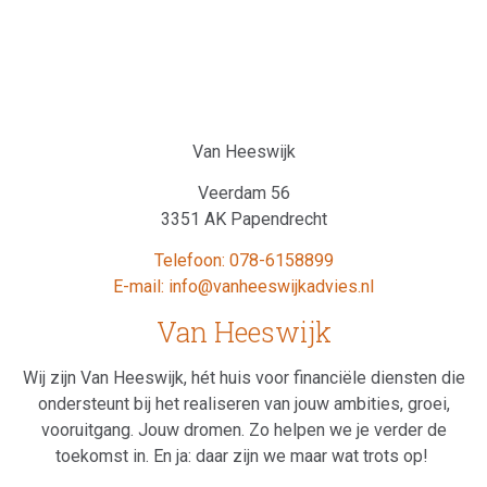
Van Heeswijk
Veerdam 56
3351 AK Papendrecht
Telefoon: 078-6158899
E-mail: info@vanheeswijkadvies.nl
Van Heeswijk
Wij zijn Van Heeswijk, hét huis voor financiële diensten die
ondersteunt bij het realiseren van jouw ambities, groei,
vooruitgang. Jouw dromen. Zo helpen we je verder de
toekomst in. En ja: daar zijn we maar wat trots op!